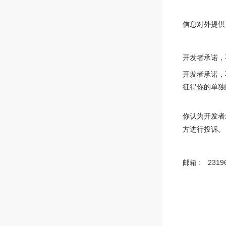
信息对外提供
开发者承诺，
开发者承诺，
征得你的单独
你认为开发者
方进行投诉。
邮箱 :
2319