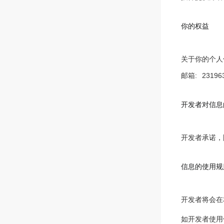
你的权益
关于你的个人
邮箱:
23196
开发者对信息
开发者承诺，
信息的使用规
开发者将会在
如开发者使用