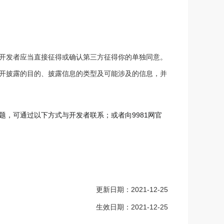
开发者应当直接征得或确认第三方征得你的单独同意。
开披露的目的、披露信息的类型及可能涉及的信息，并
，可通过以下方式与开发者联系；或者向9981网官
更新日期：2021-12-25
生效日期：2021-12-25