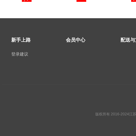
新手上路
会员中心
配送与
登录建议
版权所有 2016-2024