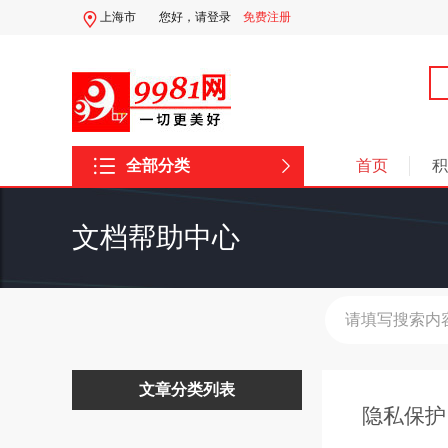
上海市
您好，
请登录
免费注册
全部分类
首页
积
文档帮助中心
文章分类列表
隐私保护