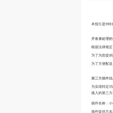
本指引是99
开发者处理的
根据法律规定
为了为您提供
为了方便配送
第三方插件信
为实现特定功
接入的第三方
插件名称：小
插件提供方名