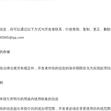
信息，你可以通过以下方式与开发者联系，行使查阅、复制、更正、删除
35945@qq.com
的存储
除法律法规另有规定外，开发者对你的信息的保存期限应当为实现处理目
则
本指引所明示的用途内使用收集的信息
你的信息超出本指引目的或合理范围，开发者必须在变更使用目的或范围