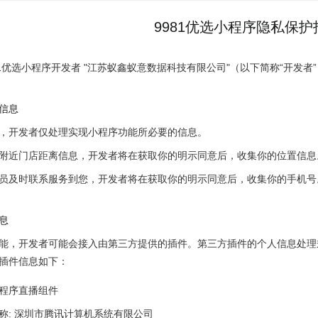
9981优选小程序隐私保护
81优选小程序开发者 "江苏蚁鑫蚁意数据科技有限公司"（以下简称“开发
信息
，开发者仅处理实现小程序功能所必要的信息。
附近门店距离信息，开发者将在获取你的明示同意后，收集你的位置信息
员及时联系服务到您，开发者将在获取你的明示同意后，收集你的手机号
息
能，开发者可能会接入由第三方提供的插件。第三方插件的个人信息处理规
插件信息如下：
程序直播组件
称: 深圳市腾讯计算机系统有限公司