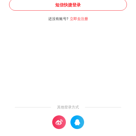
短信快捷登录
还没有账号?
立即去注册
其他登录方式