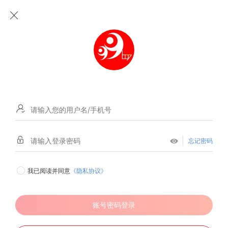
忘记密码
《隐私协议》
我已阅读并同意
账号密码登录