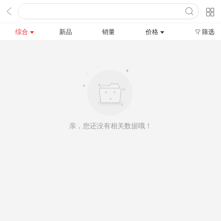
综合
新品
销量
价格
筛选
亲，您还没有相关数据哦！