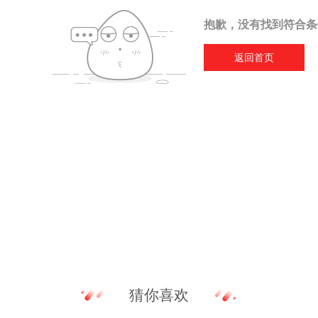
抱歉，没有找到符合条
返回首页
猜你喜欢