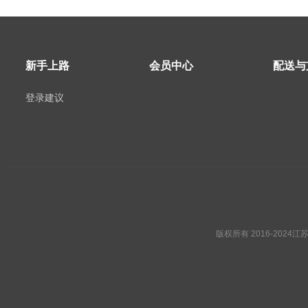
新手上路
会员中心
配送与
登录建议
版权所有 2016-2024